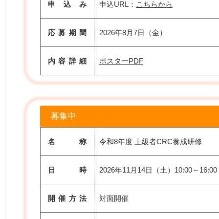
申 込 み
申込URL：
こちらから
応募期間
2026年8月7日（金）
内容詳細
ポスターPDF
募集中
名 称
令和8年度 上級者CRC養成研修
日 時
2026年11月14日（土）10:00～16:00
開催方法
対面開催