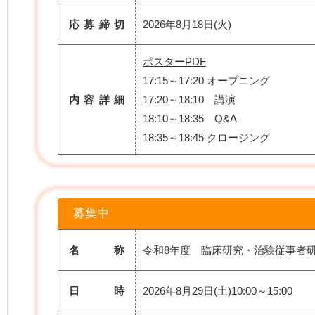
応募締切
2026年8月18日(火)
ポスターPDF
17:15～17:20 オープニング
内容詳細
17:20～18:10 講演
18:10～18:35 Q&A
18:35～18:45 クロージング
募集中
名 称
令和8年度 臨床研究・治験従事者
日 時
2026年8月29日(土)10:00～15:00